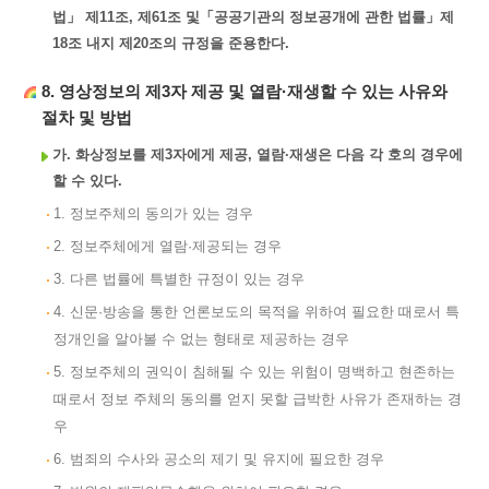
법」 제11조, 제61조 및「공공기관의 정보공개에 관한 법률」제
18조 내지 제20조의 규정을 준용한다.
8. 영상정보의 제3자 제공 및 열람·재생할 수 있는 사유와
절차 및 방법
가. 화상정보를 제3자에게 제공, 열람·재생은 다음 각 호의 경우에
할 수 있다.
1. 정보주체의 동의가 있는 경우
2. 정보주체에게 열람·제공되는 경우
3. 다른 법률에 특별한 규정이 있는 경우
4. 신문·방송을 통한 언론보도의 목적을 위하여 필요한 때로서 특
정개인을 알아볼 수 없는 형태로 제공하는 경우
5. 정보주체의 권익이 침해될 수 있는 위험이 명백하고 현존하는
때로서 정보 주체의 동의를 얻지 못할 급박한 사유가 존재하는 경
우
6. 범죄의 수사와 공소의 제기 및 유지에 필요한 경우