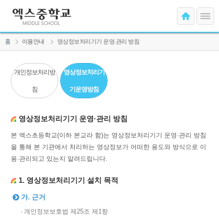
홈
이용안내
영상정보처리기기 운영.관리 방침
개인정보처리방
영상정보처리기
침
기운영방침
영상정보처리기기 운영·관리 방침
본 엑스초등학교(이하 본교라 함)는 영상정보처리기기 운영·관리 방침
을 통해 본 기관에서 처리하는 영상정보가 어떠한 용도와 방식으로 이
용·관리되고 있는지 알려드립니다.
1. 영상정보처리기기 설치 목적
가. 근거
개인정보보호법 제25조 제1항