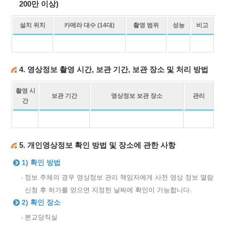
200만 이상)
설치 위치
카메라 대수 (14대)
촬영 범위
성능
비고
4. 영상정보 촬영 시간, 보관 기간, 보관 장소 및 처리 방법
촬영 시
보관 기간
영상정보 보관 장소
관리
간
5. 개인영상정보 확인 방법 및 장소에 관한 사항
1) 확인 방법
정보 주체의 경우 영상정보 관리 책임자에게 사전 영상 정보 열람
신청 후 허가를 얻으면 지정한 날짜에 확인이 가능합니다.
2) 확인 장소
본교당직실