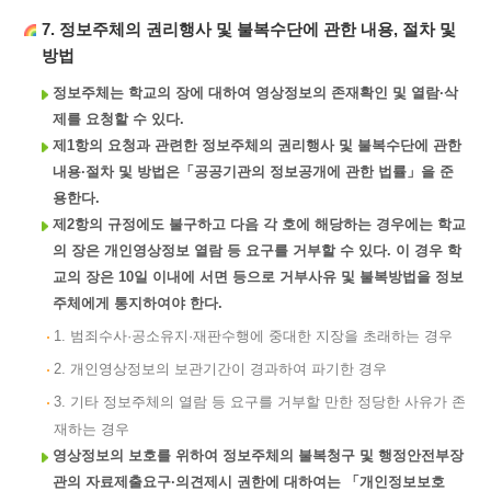
7. 정보주체의 권리행사 및 불복수단에 관한 내용, 절차 및
방법
정보주체는 학교의 장에 대하여 영상정보의 존재확인 및 열람·삭
제를 요청할 수 있다.
제1항의 요청과 관련한 정보주체의 권리행사 및 불복수단에 관한
내용·절차 및 방법은「공공기관의 정보공개에 관한 법률」을 준
용한다.
제2항의 규정에도 불구하고 다음 각 호에 해당하는 경우에는 학교
의 장은 개인영상정보 열람 등 요구를 거부할 수 있다. 이 경우 학
교의 장은 10일 이내에 서면 등으로 거부사유 및 불복방법을 정보
주체에게 통지하여야 한다.
1. 범죄수사·공소유지·재판수행에 중대한 지장을 초래하는 경우
2. 개인영상정보의 보관기간이 경과하여 파기한 경우
3. 기타 정보주체의 열람 등 요구를 거부할 만한 정당한 사유가 존
재하는 경우
영상정보의 보호를 위하여 정보주체의 불복청구 및 행정안전부장
관의 자료제출요구·의견제시 권한에 대하여는 「개인정보보호